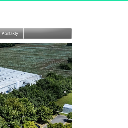
Kontakty