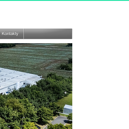
Kontakty