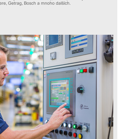
ere, Getrag, Bosch a mnoho dalších.