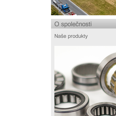
O společnosti
Naše produkty