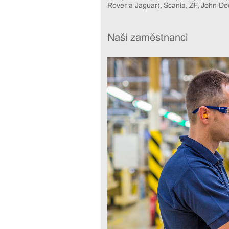
Rover a Jaguar), Scania, ZF, John De
Naši zaměstnanci