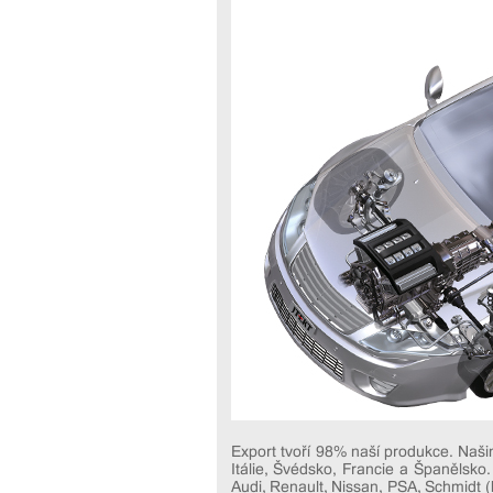
Export tvoří 98% naší produkce. Naši
Itálie, Švédsko, Francie a Španělsko
Audi, Renault, Nissan, PSA, Schmidt 