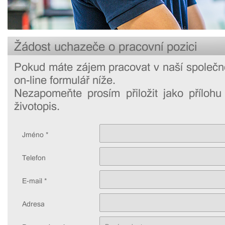
Žádost uchazeče o pracovní pozici
Pokud máte zájem pracovat v naší společno
on-line formulář níže.
Nezapomeňte prosím přiložit jako přílohu
životopis.
Jméno *
Telefon
E-mail *
Adresa